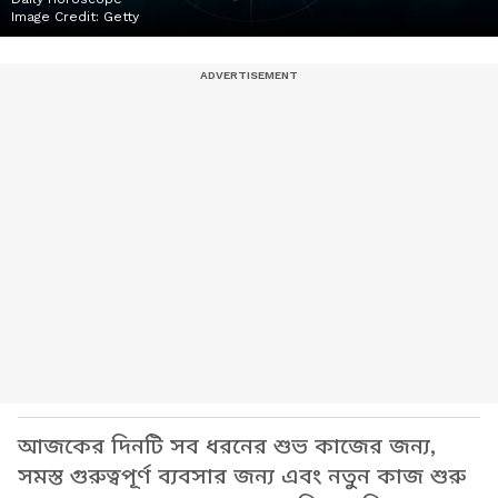
Image Credit:
Getty
আজকের দিনটি সব ধরনের শুভ কাজের জন্য,
সমস্ত গুরুত্বপূর্ণ ব্যবসার জন্য এবং নতুন কাজ শুরু