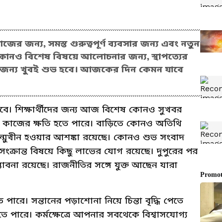
জন্য, সমস্ত গুরুত্বপূর্ণ ব্যবসার জন্য এবং নতুন
নও বিশেষ বিষয়ে আলোচনার জন্য, স্থাপত্যের
মের জন্য খুবই শুভ হবে। আজকের দিন কেমন যাবে
াবে। শিক্ষার্থীদের জন্য আজ বিশেষ কোনও সুখবর
 কাজের ক্ষতি হতে পারে। বাড়িতে কোনও অতিথি
ন্মুখীন হওয়ার আশঙ্কা রয়েছে। কোনও শুভ সংবাদ
 সংক্রান্ত বিষয়ে কিছু লাভের যোগ রয়েছে। দুপুরের পর
ভাবনা রয়েছে। রাজনীতির সঙ্গে যুক্ত আছেন যারা
ারে। সন্তানের পড়াশোনা নিয়ে চিন্তা বৃদ্ধি পেতে
পারে। কর্মক্ষেত্রে আপনার সবথেকে বিশ্বাসযোগ্য