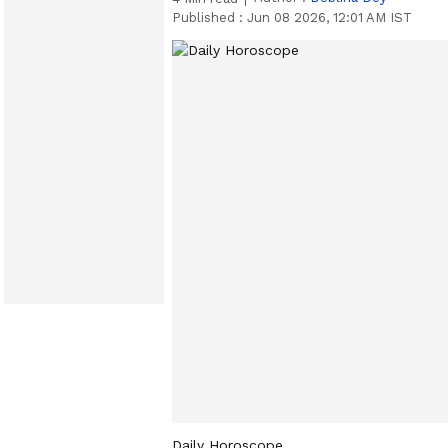
Published :
Jun 08 2026, 12:01 AM IST
Daily Horoscope