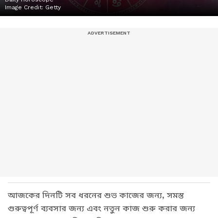
Image Credit:
Getty
আজকের দিনটি সব ধরনের শুভ কাজের জন্য, সমস্ত
গুরুত্বপূর্ণ ব্যবসার জন্য এবং নতুন কাজ শুরু করার জন্য