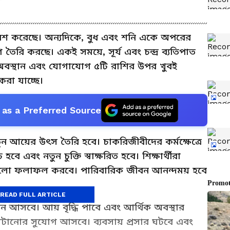
 প্রবেশ করেছে। অন্যদিকে, বুধ এবং শনি একে অপরের
ৈরি করছে। একই সময়ে, সূর্য এবং চন্দ্র ব্যতিপাত
 অবস্থান এবং যোগাযোগ ৫টি রাশির উপর খুবই
রা যাচ্ছে।
as a Preferred Source
তুন আয়ের উৎস তৈরি হবে। চাকরিজীবীদের কর্মক্ষেত্রে
় হবে এবং নতুন চুক্তি স্বাক্ষরিত হবে। শিক্ষার্থীরা
ালো ফলাফল করবে। পারিবারিক জীবন আনন্দময় হবে
READ FULL ARTICLE
ন আসবে। আয় বৃদ্ধি পাবে এবং আর্থিক অবস্থার
কাটানোর সুযোগ আসবে। ব্যবসায় প্রসার ঘটবে এবং