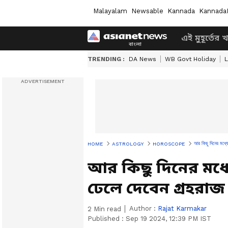
Malayalam
Newsable
Kannada
Kannada
এই মুহূর্তের 
TRENDING :
DA News
WB Govt Holiday
L
আর কিছু দিনের মধ্য
HOME
ASTROLOGY
HOROSCOPE
আর কিছু দিনের মধ্য
ঢেলে দেবেন গ্রহরাজ
Author :
Rajat Karmakar
2
Min read
Published :
Sep 19 2024, 12:39 PM IST