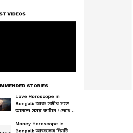
ST VIDEOS
MMENDED STORIES
Love Horoscope in
Bengali: আজ সঙ্গীর সঙ্গে
আনন্দে সময় কাটান ! দেখে
নিন আজকের প্রেমের
Money Horoscope in
রাশিফল
Bengali: আজকের দিনটি