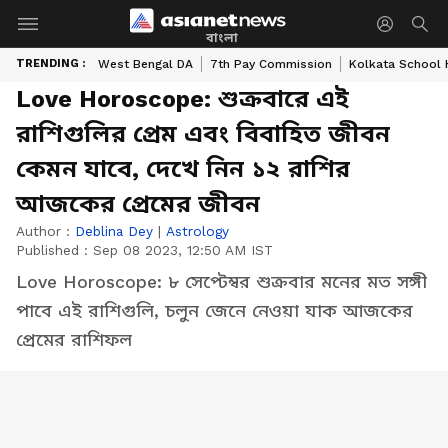
বাংলা
TRENDING :
West Bengal DA
7th Pay Commission
Kolkata School 
Love Horoscope: শুক্রবারে এই
রাশিগুলির প্রেম এবং বিবাহিত জীবন
কেমন যাবে, দেখে নিন ১২ রাশির
আজকের প্রেমের জীবন
Author :
Deblina Dey
|
Astrology
Published :
Sep 08 2023, 12:50 AM IST
Love Horoscope: ৮ সেপ্টেম্বর শুক্রবার মনের মত সঙ্গী
পাবে এই রাশিগুলি, চলুন জেনে নেওয়া যাক আজকের
প্রেমের রাশিফল ​​