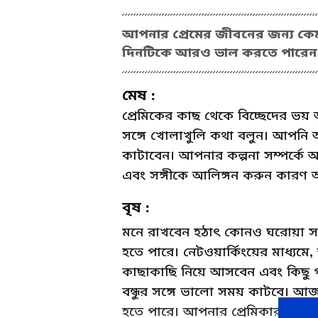
আপনার প্রেমের জীবনের জন্য কেম
দিনটিকে আরও ভাল করতে পারেন, এই
মেষ :
প্রেমিকের কাছ থেকে বিচ্ছেদের ভয় 
সঙ্গে খোলাখুলি কথা বলুন। আপনি আ
কাটাবেন। আপনার কল্পনা সম্পর্কে 
এবং সঙ্গীকে আলিঙ্গন করুন কারণ 
বৃষ :
মনে রাখবেন হঠাৎ কোনও ঘরোয়া সমস
হতে পারে। নেটওয়ার্কিংয়ের মাধ্য
কাছাকাছি নিয়ে আসবেন এবং কিছু গ
বন্ধুর সঙ্গে ভালো সময় কাটবে। আজ 
হতে পারে। আপনার প্রেমিকার থেকে দ