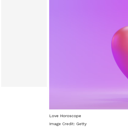
Love Horoscope
Image Credit:
Getty