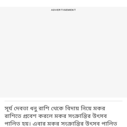
সূর্য দেবতা ধনু রাশি থেকে বিদায় নিয়ে মকর
রাশিতে প্রবেশ করলে মকর সংক্রান্তির উৎসব
পালিত হয়। এবার মকর সংক্রান্তির উৎসব পালিত