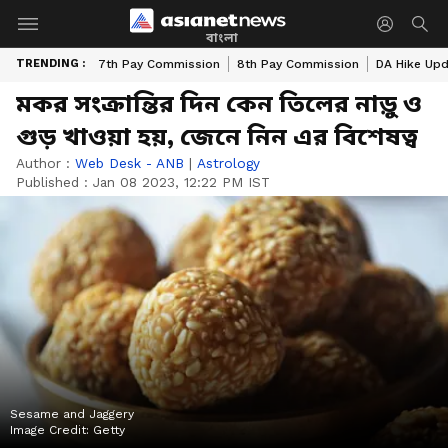
বাংলা
TRENDING :
7th Pay Commission
8th Pay Commission
DA Hike Up
মকর সংক্রান্তির দিন কেন তিলের নাড়ু ও
গুড় খাওয়া হয়, জেনে নিন এর বিশেষত্ব
Author :
Web Desk - ANB
|
Astrology
Published :
Jan 08 2023, 12:22 PM IST
Sesame and Jaggery
Image Credit:
Getty