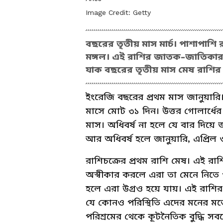
Image Credit:
Getty
বছরের তৃতীয় মাস মার্চ। পাশাপাশি র
মঙ্গল। এই রাশির জাতক-জাতিকারা
যাক বছরের তৃতীয় মাস মেষ রাশির
ইংরেজি বছরের প্রথম মাস জানুয়ার
মাসে মোট ৩১ দিন। উত্তর গোলার্ধে
মাস। অধিবর্ষ না হলে যে বার দিয়ে জা
আর অধিবর্ষ হলে জানুয়ারি, এপ্রিল 
রাশিচক্রের প্রথম রাশি মেষ। এই রাশি
অস্বীকার করলে এরা তা মেনে নিতে পার
হলে এরা উগ্রও হয়ে যায়। এই রাশির
যে কোনও পরিস্থিতি এদের মনের ম
পরিশ্রমের থেকে কূটনৈতিক বুদ্ধি স