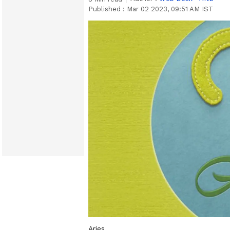
Published :
Mar 02 2023, 09:51 AM IST
Aries