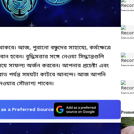
ে। আজ, পুরানো বন্ধুদের সাহায্যে, কর্মক্ষেত্রে
হবেন। বুদ্ধিমত্তার সঙ্গে নেওয়া সিদ্ধান্তগুলি
য়ে সাফল্য অর্জন করবেন। আপনার প্রচেষ্টা এবং
েকে রাত পর্যন্ত সময়টা কাটবে আনন্দে। আজ আপনি
ওয়ার সৌভাগ্য পাবেন।
as a Preferred Source