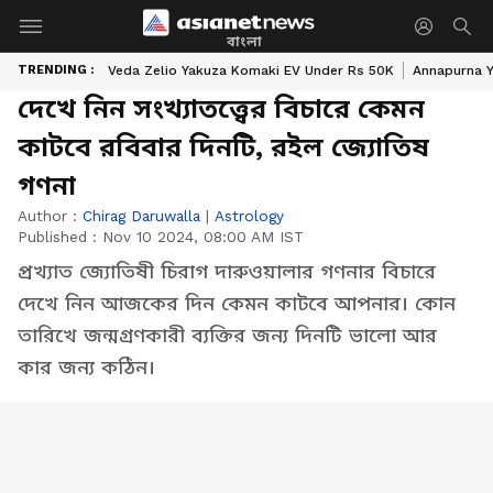
বাংলা
TRENDING :
Veda Zelio Yakuza Komaki EV Under Rs 50K
Annapurna Y
দেখে নিন সংখ্যাতত্ত্বের বিচারে কেমন
কাটবে রবিবার দিনটি, রইল জ্যোতিষ
গণনা
Author :
Chirag Daruwalla
|
Astrology
Published :
Nov 10 2024, 08:00 AM IST
প্রখ্যাত জ্যোতিষী চিরাগ দারুওয়ালার গণনার বিচারে
দেখে নিন আজকের দিন কেমন কাটবে আপনার। কোন
তারিখে জন্মগ্রণকারী ব্যক্তির জন্য দিনটি ভালো আর
কার জন্য কঠিন।