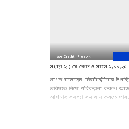
Image Credit :
Freepik
সংখ্যা ২ ( যে কোনও মাসে ২,১১,২০ এ
গণেশ বলেছেন, নিকটাত্মীয়ের উপস্থি
ভবিষ্যত নিয়ে পরিকল্পনা করুন। আজ 
আপনার সমস্যা সমাধান করতে পারব