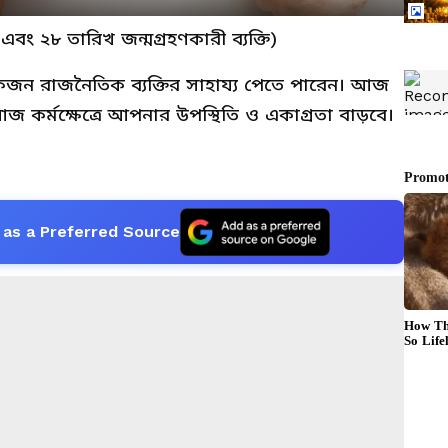
বং ২৮ তারিখ জন্মগ্রহণকারী ব্যক্তি)
 রাজনৈতিক ব্যক্তির সাহায্য পেতে পারেন। আজ
আজ কর্মক্ষেত্রে আপনার উপস্থিতি ও একাগ্রতা বাড়বে।
as a Preferred Source