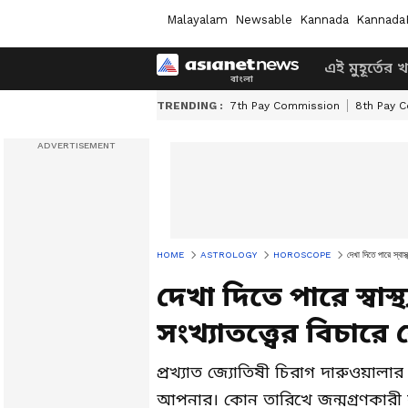
Malayalam
Newsable
Kannada
Kannada
এই মুহূর্তের 
TRENDING :
7th Pay Commission
8th Pay 
HOME
ASTROLOGY
HOROSCOPE
দেখা দিতে পারে স্বা
দেখা দিতে পারে স্বাস
সংখ্যাতত্ত্বের বিচ
প্রখ্যাত জ্যোতিষী চিরাগ দারুওয়া
আপনার। কোন তারিখে জন্মগ্রণকারী 