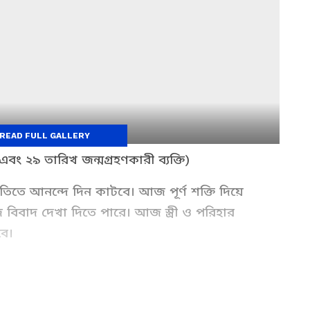
READ FULL GALLERY
বং ২৯ তারিখ জন্মগ্রহণকারী ব্যক্তি)
তিতে আনন্দে দিন কাটবে। আজ পূর্ণ শক্তি দিয়ে
বিবাদ দেখা দিতে পারে। আজ স্ত্রী ও পরিহার
ে।