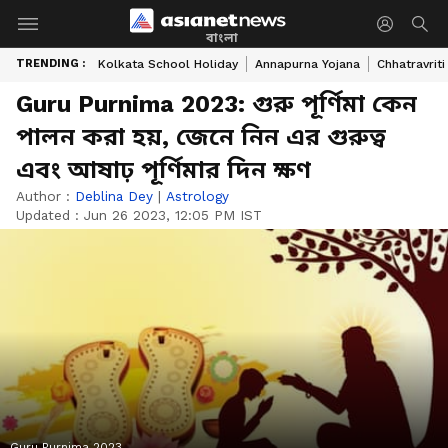
বাংলা
TRENDING :
Kolkata School Holiday
Annapurna Yojana
Chhatravriti
Guru Purnima 2023: গুরু পূর্ণিমা কেন
পালন করা হয়, জেনে নিন এর গুরুত্ব
এবং আষাঢ় পূর্ণিমার দিন ক্ষণ
Author :
Deblina Dey
|
Astrology
Updated :
Jun 26 2023, 12:05 PM IST
Guru Purnima 2023