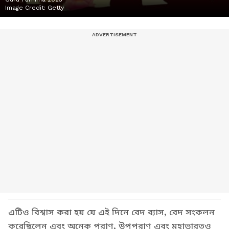
Image Credit:
Getty
এটিও বিশ্বাস করা হয় যে এই দিনে বেদ ব্যাস, বেদ সংকলন
করেছিলেন এবং অনেক পুরাণ, উপপুরাণ এবং মহাভারতও