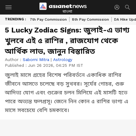
বাংলা
TRENDING :
7th Pay Commission
8th Pay Commission
DA Hike Up
5 Lucky Zodiac Signs: জুলাই-এ ভাগ্য
খুলবে এই ৫ রাশির , রাজযোগ থেকে
আর্থিক লাভ, জানুন বিস্তারিত
Author :
Saborni Mitra
|
Astrology
Published :
Jun 26 2026, 04:25 PM IST
জুলাই মাসে গ্রহের বিশেষ পরিবর্তনে একাধিক রাশির
জীবনে আসতে চলেছে বড় সুখবর। সূর্যের গোচর, গুরু
আদিত্য যোগ এবং শুক্রের চলন মিলিয়ে এই মাসটি হতে
পারে অত্যন্ত ফলপ্রসূ। জেনে নিন কোন ৫ রাশির ভাগ্য এ
মাসে সবচেয়ে বেশি চমকাবে।