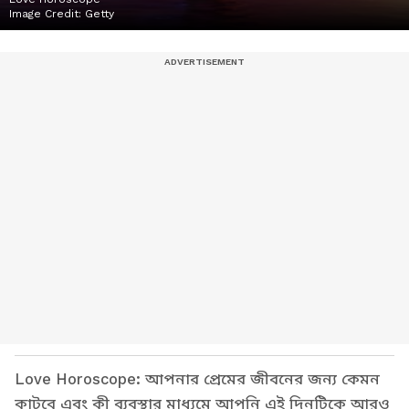
Image Credit:
Getty
Love Horoscope: আপনার প্রেমের জীবনের জন্য কেমন
কাটবে এবং কী ব্যবস্থার মাধ্যমে আপনি এই দিনটিকে আরও