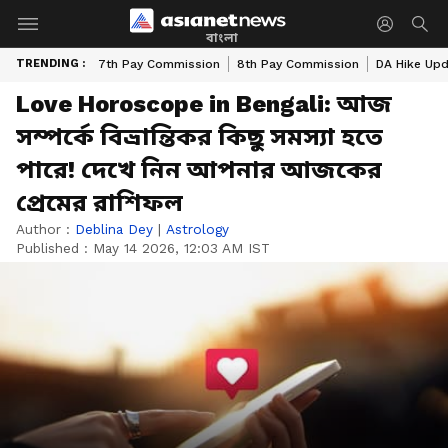
বাংলা
TRENDING :
7th Pay Commission
8th Pay Commission
DA Hike Up
Love Horoscope in Bengali: আজ
সম্পর্কে বিভ্রান্তিকর কিছু সমস্যা হতে
পারে! দেখে নিন আপনার আজকের
প্রেমের রাশিফল
Author :
Deblina Dey
|
Astrology
Published :
May 14 2026, 12:03 AM IST