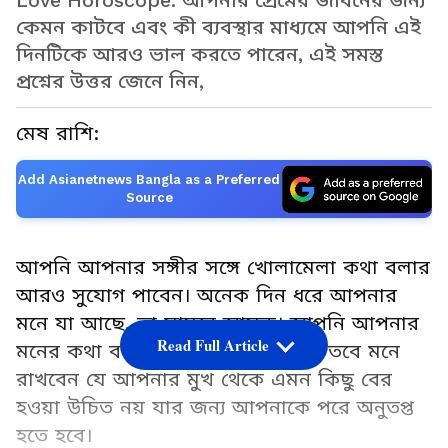
Love Horoscope: আপনার প্রেমের জীবনের জন্য
কেমন কাটবে এবং কী ব্যবস্থার মাধ্যমে আপনি এই
দিনটিকে আরও ভাল করতে পারেন, এই সমস্ত
প্রশ্নের উত্তর জেনে নিন,
মেষ রাশি:
Add Asianetnews Bangla as a Preferred
Source
আপনি আপনার সঙ্গীর সঙ্গে খোলামেলা কথা বলার
আরও সুযোগ পাবেন। অনেক দিন ধরে আপনার
মনে যা আছে, তা সামনে আসুক। আপনি আপনার
Read Full Article
মনের কথা বলার সুযোগ পেতে পারেন তবে মনে
রাখবেন যে আপনার মুখ থেকে এমন কিছু বের
হওয়া উচিত নয় যার জন্য আপনাকে পরে অনুতপ্ত
হতে হবে।