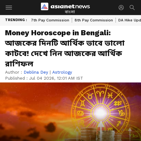
বাংলা
TRENDING :
7th Pay Commission
8th Pay Commission
DA Hike Up
Money Horoscope in Bengali:
আজকের দিনটি আর্থিক ভাবে ভালো
কাটবে! দেখে নিন আজকের আর্থিক
রাশিফল
Author :
Deblina Dey
|
Astrology
Published :
Jul 04 2026, 12:01 AM IST