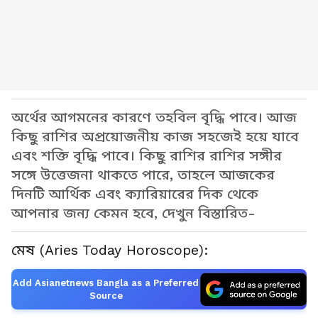
অর্থের আগমনের কারণে তহবিল বৃদ্ধি পাবে। আজ
কিছু রাশির অপ্রয়োজনীয় কাজ সহজেই হয়ে যাবে
এবং শক্তি বৃদ্ধি পাবে। কিছু রাশির রাশির সঙ্গীর
সঙ্গে উত্তেজনা থাকতে পারে, তাহলে আজকের
দিনটি আর্থিক এবং ক্যারিয়ারের দিক থেকে
আপনার জন্য কেমন হবে, দেখুন বিস্তারিত-
মেষ (Aries Today Horoscope):
Add Asianetnews Bangla as a Preferred
Source