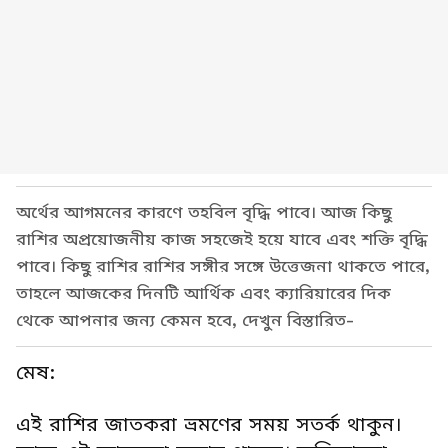
অর্থের আগমনের কারণে তহবিল বৃদ্ধি পাবে। আজ কিছু
রাশির অপ্রয়োজনীয় কাজ সহজেই হয়ে যাবে এবং শক্তি বৃদ্ধি
পাবে। কিছু রাশির রাশির সঙ্গীর সঙ্গে উত্তেজনা থাকতে পারে,
তাহলে আজকের দিনটি আর্থিক এবং ক্যারিয়ারের দিক
থেকে আপনার জন্য কেমন হবে, দেখুন বিস্তারিত-
মেষ:
এই রাশির জাতকরা ভ্রমণের সময় সতর্ক থাকুন।