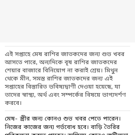
এই সপ্তাহে মেষ রাশির জাতকদের জন্য শুভ খবর
আসতে পারে, অন্যদিকে বৃষ রাশির জাতকদের
শেয়ার বাজারে বিনিয়োগ না করাই শ্রেয়। মিথুন
থেকে মীন, সমস্ত রাশির জাতকদের জন্য এই
সপ্তাহের বিস্তারিত ভবিষ্যদ্বাণী দেওয়া হয়েছে, যা
তাদের স্বাস্থ্য, অর্থ এবং সম্পর্কের বিষয়ে ভাগ্যদর্শণ
করবে।
মেষ- স্ত্রীর জন্য কোনও শুভ খবর পেতে পারেন।
নিজের কাজের জন্য গর্ভবোধ হবে। বাড়ি তৈরির