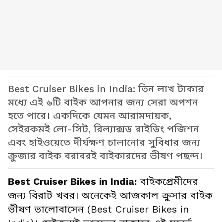
Best Cruiser Bikes in India: তিন লাখ টাকার
মধ্যে এই ৬টি বাইক আপনার জন্য সেরা অপশন
হতে পারে। একদিকে যেমন আরামদায়ক,
সেইরকমই লো-সিট, রিল্যাক্সড রাইডিং পজিশন
এবং হাইওয়েতে দীর্ঘক্ষণ চালানোর সুবিধার জন্য
ক্রুজার বাইক বরাবরই বাইকারদের ভীষণ পছন্দ।
Best Cruiser Bikes in India:
বাইকপ্রেমীদের
জন্য বিরাট খবর। অনেকেই আজকাল ক্রুসার বাইক
ভীষণ ভালোবাসেন (Best Cruiser Bikes in