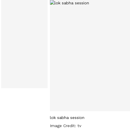
lok sabha session
Image Credit:
tv