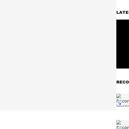
LATE
RECO