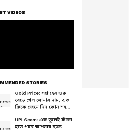
ST VIDEOS
MMENDED STORIES
Gold Price: সপ্তাহের শুরু
বেড়ে গেল সোনার দাম, এক
ক্লিকে জেনে নিন কোন শহরে
সোনার দর কত
UPI Scam: এক ভুলেই ফাঁকা
হতে পারে আপনার ব্যাঙ্ক