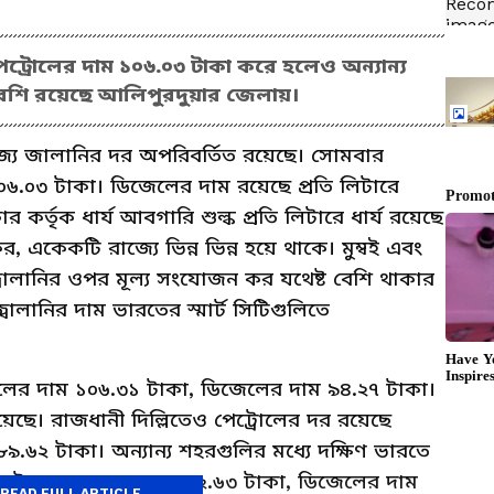
ট্রোলের দাম ১০৬.০৩ টাকা করে হলেও অন্যান্য
েশি রয়েছে আলিপুরদুয়ার জেলায়।
যে জালানির দর অপরিবর্তিত রয়েছে। সোমবার
৬.০৩ টাকা। ডিজেলের দাম রয়েছে প্রতি লিটারে
 কর্তৃক ধার্য আবগারি শুল্ক প্রতি লিটারে ধার্য রয়েছে
একেকটি রাজ্যে ভিন্ন ভিন্ন হয়ে থাকে। মুম্বই এবং
 জ্বালানির ওপর মূল্য সংযোজন কর যথেষ্ট বেশি থাকার
ালানির দাম ভারতের স্মার্ট সিটিগুলিতে
োলের দাম ১০৬.৩১ টাকা, ডিজেলের দাম ৯৪.২৭ টাকা।
ে। রাজধানী দিল্লিতেও পেট্রোলের দর রয়েছে
.৬২ টাকা। অন্যান্য শহরগুলির মধ্যে দক্ষিণ ভারতে
পেট্রোলের দাম রয়েছে ১০২.৬৩ টাকা, ডিজেলের দাম
READ FULL ARTICLE