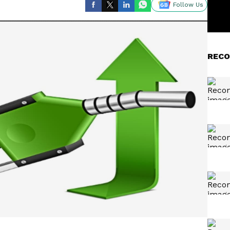
Follow Us
RECO