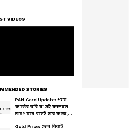
ST VIDEOS
MMENDED STORIES
PAN Card Update: প্যান
কার্ডের ছবি বা সই বদলাতে
চান? ঘরে বসেই হবে কাজ,
জেনে নিন সহজ উপায়
Gold Price: ফের বিরাট