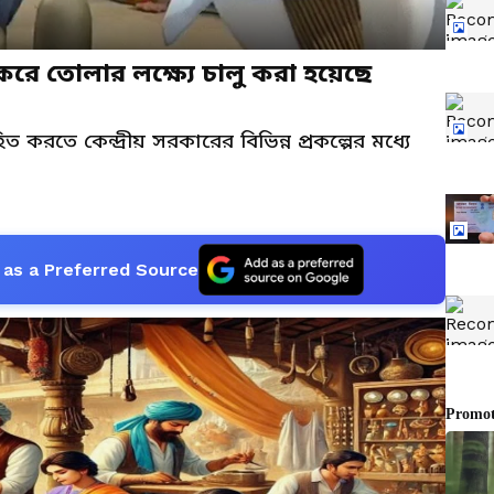
করে তোলার লক্ষ্যে চালু করা হয়েছে
 করতে কেন্দ্রীয় সরকারের বিভিন্ন প্রকল্পের মধ্যে
as a Preferred Source