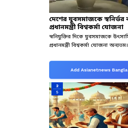
দেশের যুবসমাজকে স্বনির্ভর 
প্রধানমন্ত্রী বিশ্বকর্মা যোজনা
স্বনিযুক্তির দিকে যুবসমাজকে উৎসাহিত
প্রধানমন্ত্রী বিশ্বকর্মা যোজনা অন্যতম।
Add Asianetnews Bangla 
2
5