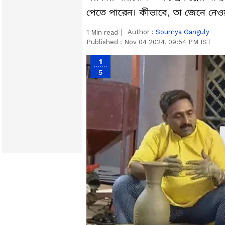
পেতে পারেন। কীভাবে, তা জেনে নে
Author :
Soumya Ganguly
1
Min read
Published :
Nov 04 2024, 09:54 PM IST
1
5