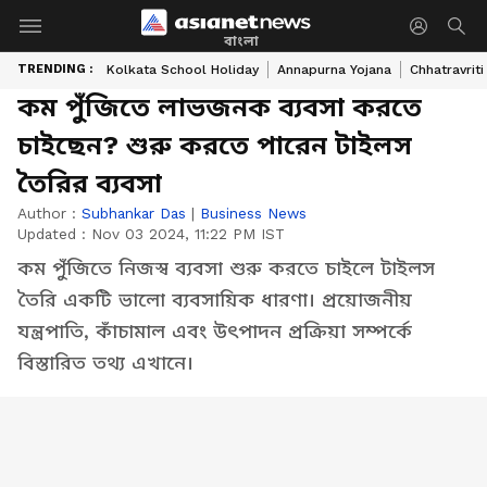
বাংলা
TRENDING :
Kolkata School Holiday
Annapurna Yojana
Chhatravriti
কম পুঁজিতে লাভজনক ব্যবসা করতে
চাইছেন? শুরু করতে পারেন টাইলস
তৈরির ব্যবসা
Author :
Subhankar Das
|
Business News
Updated :
Nov 03 2024, 11:22 PM IST
কম পুঁজিতে নিজস্ব ব্যবসা শুরু করতে চাইলে টাইলস
তৈরি একটি ভালো ব্যবসায়িক ধারণা। প্রয়োজনীয়
যন্ত্রপাতি, কাঁচামাল এবং উৎপাদন প্রক্রিয়া সম্পর্কে
বিস্তারিত তথ্য এখানে।