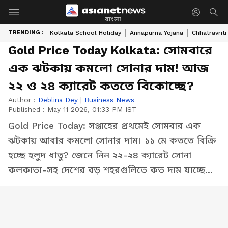
বাংলা
TRENDING :
Kolkata School Holiday
Annapurna Yojana
Chhatravriti
Gold Price Today Kolkata: সোমবারে
এক ঝটকায় কমলো সোনার দাম! আজ
২২ ও ২৪ ক্যারেট কততে বিকোচ্ছে?
Author :
Deblina Dey
|
Business News
Published :
May 11 2026, 01:33 PM IST
Gold Price Today: সপ্তাহের প্রথমেই সোমবার এক
ঝটকায় আবার কমলো সোনার দাম। ১১ মে কততে বিক্রি
হচ্ছে হলুদ ধাতু? জেনে নিন ২২-২৪ ক্যারেট সোনা
কলকাতা-সহ দেশের বড় শহরগুলিতে কত দাম যাচ্ছে...