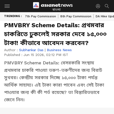
বাংলা
TRENDING :
7th Pay Commission
8th Pay Commission
DA Hike Up
PMVBRY Scheme Details: প্রথমবার
চাকরিতে ঢুকলেই সরকার দেবে ১৫,০০০
টাকা! কীভাবে আবেদন করবেন?
Author :
Subhankar Das
|
Business News
Published :
Jun 15 2026, 02:12 PM IST
PMVBRY Scheme Details: বেসরকারি সংস্থায়
প্রথমবার চাকরি পাওয়া তরুণ-তরুণীদের জন্য বিরাট
সুখবর। কেন্দ্রীয় সরকার দিচ্ছে ১৫,০০০ টাকা পর্যন্ত
আর্থিক সাহায্য। এই টাকা কারা পাবেন এবং সেই টাকা
পাওয়ার জন্য কী কী শর্ত রয়েছে? তা বিস্তারিতভাবে
জেনে নিন।