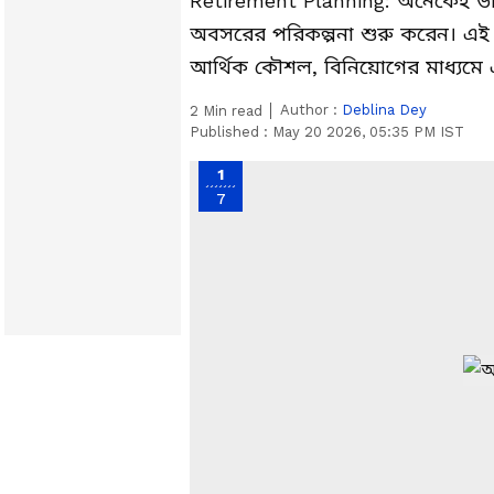
Retirement Planning: অনেকেই ভবিষ
অবসরের পরিকল্পনা শুরু করেন। এই ন
আর্থিক কৌশল, বিনিয়োগের মাধ্যমে
Author :
Deblina Dey
2
Min read
Published :
May 20 2026, 05:35 PM IST
1
7