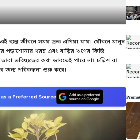
ব্যস্ত জীবনে সময় দ্রুত এগিয়া যায়। যৌবনে মানুষ
ের পড়াশোনার খরচ এবং বাড়ির ঋণের কিস্তি
 তারা ভবিষ্যতের কথা ভাবতেই পারে না। চল্লিশ বা
 জন্য পরিকল্পনা শুরু করে।
as a Preferred Source