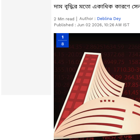
দাম বৃদ্ধির মতো একাধিক কারণে সেন
Author :
Deblina Dey
2
Min read
Published :
Jun 02 2026, 10:26 AM IST
1
8