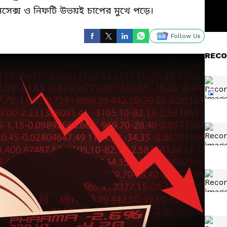
সেক্স ও নিফটি উভয়ই চাপের মুখে পড়ে।
Follow Us
RECO