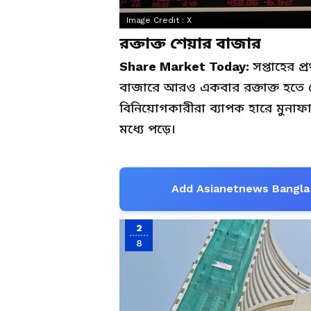
Image Credit :
X
রক্তাক্ত শেয়ার বাজার
Share Market Today:
সপ্তাহের 
বাজারে আরও একবার রক্তাক্ত হতে 
বিনিয়োগকারীরা ব্যাপক হারে মুনাফ
মধ্যে পড়ে।
Add Asianetnews Bangla 
2
8