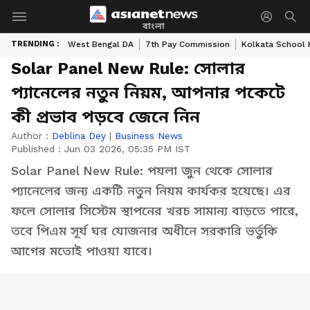
বাংলা
TRENDING :
West Bengal DA
7th Pay Commission
Kolkata School 
Solar Panel New Rule: সোলার
প্যানেলের নতুন নিয়ম, আপনার পকেটে
কী প্রভাব পড়বে জেনে নিন
Author :
Deblina Dey
|
Business News
Published :
Jun 03 2026, 05:35 PM IST
Solar Panel New Rule: পয়লা জুন থেকে সোলার
প্যানেলের জন্য একটি নতুন নিয়ম কার্যকর হয়েছে। এর
ফলে সোলার সিস্টেম স্থাপনের খরচ সামান্য বাড়তে পারে,
তবে পিএম সূর্য ঘর যোজনার অধীনে সরকারি ভর্তুকি
আগের মতোই পাওয়া যাবে।