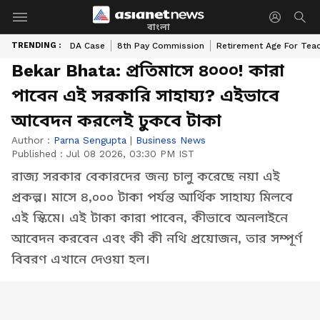
বাংলা
TRENDING :
DA Case
8th Pay Commission
Retirement Age For Tea
Bekar Bhata: প্রতিমাসে ৪০০০! কারা
পাবেন এই সরকারি সাহায্য? এইভাবে
আবেদন করলেই ঢুকবে টাকা
Author :
Parna Sengupta
|
Business News
Published :
Jul 08 2026, 03:30 PM IST
রাজ্য সরকার বেকারদের জন্য চালু করেছে নয়া এই
প্রকল্প। মাসে ৪,০০০ টাকা পর্যন্ত আর্থিক সাহায্য মিলবে
এই স্কিমে। এই টাকা কারা পাবেন, কীভাবে অনলাইনে
আবেদন করবেন এবং কী কী নথি প্রয়োজন, তার সম্পূর্ণ
বিবরণ এখানে দেওয়া হল।