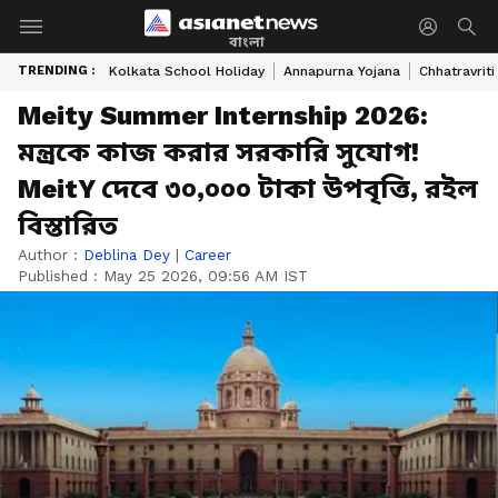
বাংলা
TRENDING :
Kolkata School Holiday
Annapurna Yojana
Chhatravriti
Meity Summer Internship 2026:
মন্ত্রকে কাজ করার সরকারি সুযোগ!
MeitY দেবে ৩০,০০০ টাকা উপবৃত্তি, রইল
বিস্তারিত
Author :
Deblina Dey
|
Career
Published :
May 25 2026, 09:56 AM IST