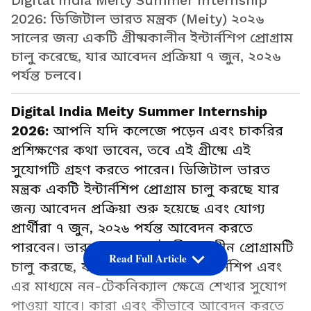
Digital India Meity Summer Internship
2026: ডিজিটাল ভারত মন্ত্রক (Meity) ২০২৬
সালের জন্য একটি গ্রীষ্মকালীন ইন্টার্নশিপ প্রোগ্রাম
চালু করেছে, যার আবেদন প্রক্রিয়া ৭ জুন, ২০২৬
পর্যন্ত চলবে।
Digital India Meity Summer Internship
2026:
আপনি যদি কলেজে পড়েন এবং চাকরির
প্রশিক্ষণের কথা ভাবেন, তবে এই গ্রীষ্মে এই
সুযোগটি গ্রহণ করতে পারেন। ডিজিটাল ভারত
মন্ত্রক একটি ইন্টার্নশিপ প্রোগ্রাম চালু করছে যার
জন্য আবেদন প্রক্রিয়া শুরু হয়েছে এবং যোগ্য
প্রার্থীরা ৭ জুন, ২০২৬ পর্যন্ত আবেদন করতে
পারবেন। ভারত সরকার এই গ্রীষ্মকালীন প্রোগ্রামটি
Read Full Article
চালু করছে, যা একটি বেতনভুক্ত ইন্টার্নশিপ এবং
এর মাধ্যমে নন-টেকনিক্যাল ক্ষেত্রে শেখার সুযোগ
পাওয়া যাবে। কারা এবং কীভাবে আবেদন করতে