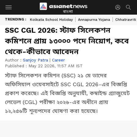
বাংলা
TRENDING :
Kolkata School Holiday
Annapurna Yojana
Chhatravriti
SSC CGL 2026: স্টাফ সিলেকশন
কমিশনে প্রায় ১৩০০০ পদে নিয়োগ, কবে
থেকে-কীভাবে আবেদন
Author :
Sanjoy Patra
|
Career
Published :
May 22 2026, 11:57 AM IST
স্টাফ সিলেকশন কমিশন (SSC) ২১ মে তাদের
অফিসিয়াল ওয়েবসাইটে SSC CGL 2026-এর বিজ্ঞপ্তি
প্রকাশ করেছে। এই বিজ্ঞপ্তি অনুযায়ী, কম্বাইন্ড গ্র্যাজুয়েট
লেভেল (CGL) পরীক্ষা ২০২৬-এর অধীনে প্রায়
১২,২৫৬টি শূন্যপদের ঘোষণা করা হয়েছে।