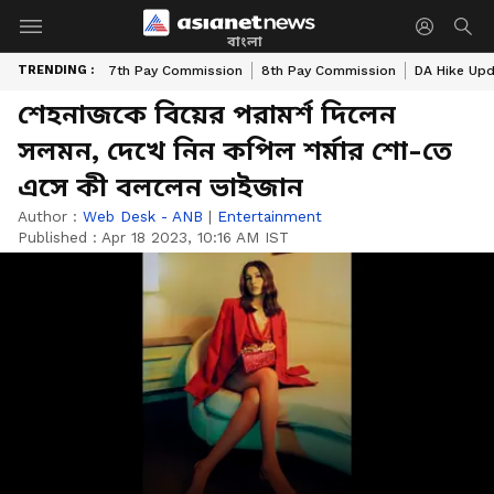
বাংলা
TRENDING :
7th Pay Commission
8th Pay Commission
DA Hike Up
শেহনাজকে বিয়ের পরামর্শ দিলেন
সলমন, দেখে নিন কপিল শর্মার শো-তে
এসে কী বললেন ভাইজান
Author :
Web Desk - ANB
|
Entertainment
Published :
Apr 18 2023, 10:16 AM IST