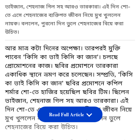
ভাইজান, শেহনাজ গিল সহ আরও তারকারা। এই দিন শো-
তে এসে শেহনাজের ব্যক্তিগত জীবন নিয়ে মুখ খুললেন
নায়ক। বললেন, পুরনো দিন ভুলে শেহনাজের বিয়ে করা
উচিত।
আর মাত্র কটা দিনের অপেক্ষা। তারপরই মুক্তি
পাবেন ‘কিসি কা ভাই কিসি কা জান’। চলছে
প্রোমোশনের কাজ। ছবির প্রমোশনে তারকারা
একাধিক স্থানে ভ্রমণ করে চলেছেন। সম্প্রতি, ‘কিসি
কা ভাই কিসি কা জান’ ছবির প্রমোশনে কপিল
শর্মার শো-তে হাজির হয়েছিল ছবির টিম। ছিলেন
ভাইজান, শেহনাজ গিল সহ আরও তারকারা। এই
দিন শো-তে এসে শেহনাজের ব্যক্তিগত জীবন নিয়ে
Read Full Article
মুখ খুললেন নায়ক। বললেন, পুরনো দিন ভুলে
শেহনাজের বিয়ে করা উচিত।