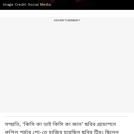
Image Credit:
Social Media
সম্প্রতি, ‘কিসি কা ভাই কিসি কা জান’ ছবির প্রমোশনে
কপিল শর্মার শো-তে হাজির হয়েছিল ছবির টিম। ছিলেন