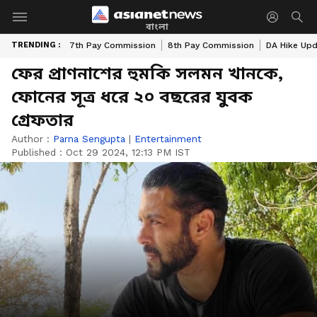
বাংলা
TRENDING :
7th Pay Commission
8th Pay Commission
DA Hike Up
ফের প্রাণনাশের হুমকি সলমন খানকে,
ফোনের সূত্র ধরে ২০ বছরের যুবক
গ্রেফতার
Author :
Parna Sengupta
|
Entertainment
Published :
Oct 29 2024, 12:13 PM IST