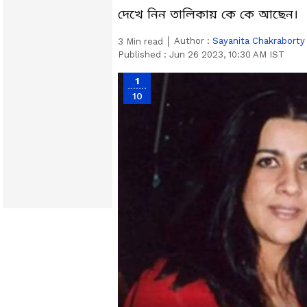
দেখে নিন তালিকায় কে কে আছেন।
Author :
Sayanita Chakraborty
3
Min read
Published :
Jun 26 2023, 10:30 AM IST
1
10