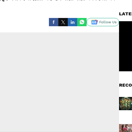
LATE
Follow Us
RECO