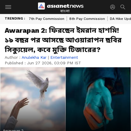
বাংলা
TRENDING :
7th Pay Commission
8th Pay Commission
DA Hike Up
Awarapan 2: ফিরছেন ইমরান হাশমি!
১৯ বছর পর আসছে আওয়ারাপন ছবির
সিক্যুয়েল, কবে মুক্তি টিজারের?
Author :
Anulekha Kar
|
Entertainment
Published :
Jun 27 2026, 03:09 PM IST
Awarapan 2