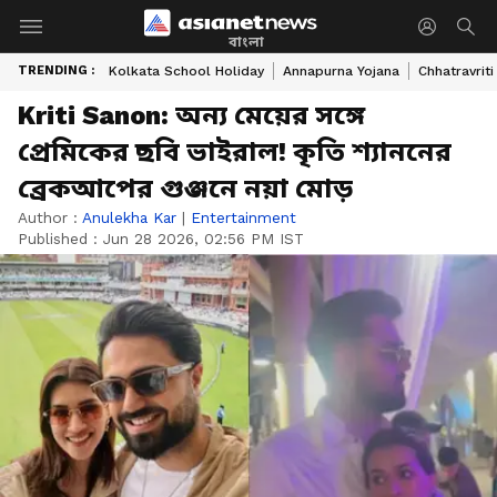
বাংলা
TRENDING :
Kolkata School Holiday
Annapurna Yojana
Chhatravriti
Kriti Sanon: অন্য মেয়ের সঙ্গে
প্রেমিকের ছবি ভাইরাল! কৃতি শ্যাননের
ব্রেকআপের গুঞ্জনে নয়া মোড়
Author :
Anulekha Kar
|
Entertainment
Published :
Jun 28 2026, 02:56 PM IST