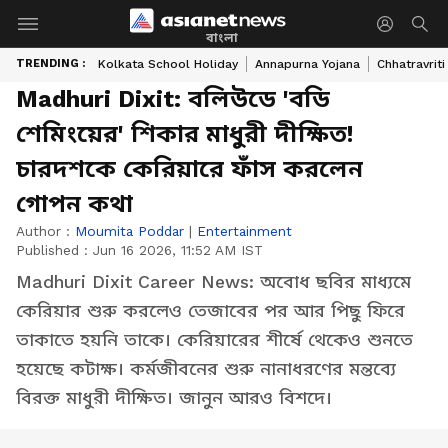
বাংলা
TRENDING :
Kolkata School Holiday
Annapurna Yojana
Chhatravriti
Madhuri Dixit: বলিউডে 'বডি
শেমিংয়ের' শিকার মাধুরী দীক্ষিত!
চারদশকে কেরিয়ারে ফাঁস করলেন
গোপন কথা
Author :
Moumita Poddar
|
Entertainment
Published :
Jun 16 2026, 11:52 AM IST
Madhuri Dixit Career News: অবোধ ছবির মাধ্যমে
কেরিয়ার শুরু করলেও তেজাবের পর আর পিছু ফিরে
তাকাতে হয়নি তাকে। কেরিয়ারের শীর্ষে থেকেও শুনতে
হয়েছে কটাক্ষ। কর্মজীবনের শুরু নানাধরণের মন্তব্যে
বিরক্ত মাধুরী দীক্ষিত। জানুন আরও বিশদে।