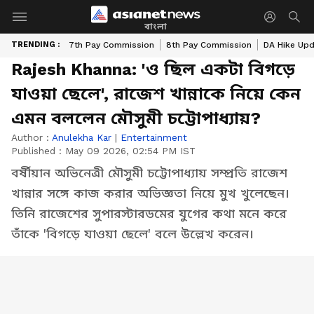
বাংলা
TRENDING :
7th Pay Commission
8th Pay Commission
DA Hike Up
Rajesh Khanna: 'ও ছিল একটা বিগড়ে
যাওয়া ছেলে', রাজেশ খান্নাকে নিয়ে কেন
এমন বললেন মৌসুমী চট্টোপাধ্যায়?
Author :
Anulekha Kar
|
Entertainment
Published :
May 09 2026, 02:54 PM IST
বর্ষীয়ান অভিনেত্রী মৌসুমী চট্টোপাধ্যায় সম্প্রতি রাজেশ
খান্নার সঙ্গে কাজ করার অভিজ্ঞতা নিয়ে মুখ খুলেছেন।
তিনি রাজেশের সুপারস্টারডমের যুগের কথা মনে করে
তাঁকে 'বিগড়ে যাওয়া ছেলে' বলে উল্লেখ করেন।