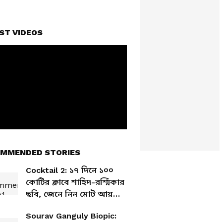
ST VIDEOS
MMENDED STORIES
Cocktail 2: ১৭ দিনে ১০০
কোটির ক্লাবে শাহিদ-রশ্মিকার
ছবি, জেনে নিন মোট আয়
কত
Sourav Ganguly Biopic: