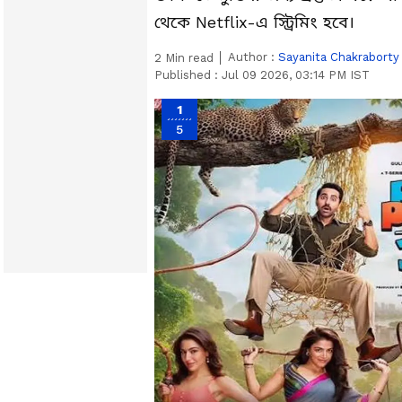
থেকে Netflix-এ স্ট্রিমিং হবে।
Author :
Sayanita Chakraborty
2
Min read
Published :
Jul 09 2026, 03:14 PM IST
1
5