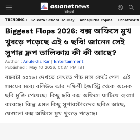
বাংলা
TRENDING :
Kolkata School Holiday
Annapurna Yojana
Chhatravriti
Biggest Flops 2026: বক্স অফিসে মুখ
থুবড়ে পড়েছে এই ৬ ছবি! জানেন সেই
সুপার ফ্লপ তালিকায় কী কী আছে?
Author :
Anulekha Kar
|
Entertainment
Published :
May 10 2026, 01:37 PM IST
বছরটা ২০২৬। দেখতে দেখতে পাঁচ মাস কেটে গেল। এই
সময়ের মধ্যে বলিউড আর দক্ষিণী ইন্ডাস্ট্রি থেকে অনেক
ছবি মুক্তি পেয়েছে। কিছু ছবি বক্স অফিসে ফাটিয়ে ব্যবসা
করেছে। কিন্তু এমন কিছু সুপারস্টারদের ছবিও আছে,
যেগুলো বক্স অফিসে মুখ থুবড়ে পড়েছে।