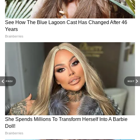
PREV
NEXT