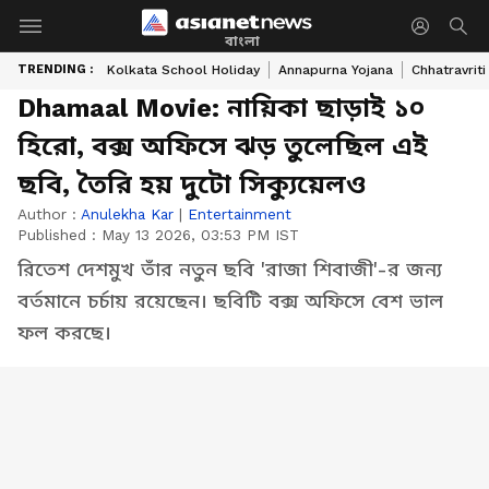
বাংলা
TRENDING :
Kolkata School Holiday
Annapurna Yojana
Chhatravriti
Dhamaal Movie: নায়িকা ছাড়াই ১০
হিরো, বক্স অফিসে ঝড় তুলেছিল এই
ছবি, তৈরি হয় দুটো সিক্যুয়েলও
Author :
Anulekha Kar
|
Entertainment
Published :
May 13 2026, 03:53 PM IST
রিতেশ দেশমুখ তাঁর নতুন ছবি 'রাজা শিবাজী'-র জন্য
বর্তমানে চর্চায় রয়েছেন। ছবিটি বক্স অফিসে বেশ ভাল
ফল করছে।