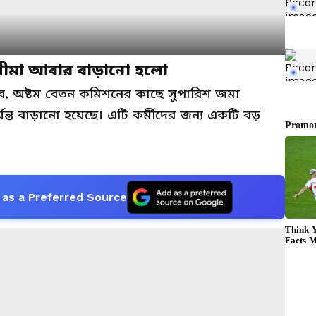
সীমা আবার বাড়ানো হলো
ুখবর, অষ্টম বেতন কমিশনের কাছে সুপারিশ জমা
্যন্ত বাড়ানো হয়েছে। এটি কর্মীদের জন্য একটি বড়
as a Preferred Source