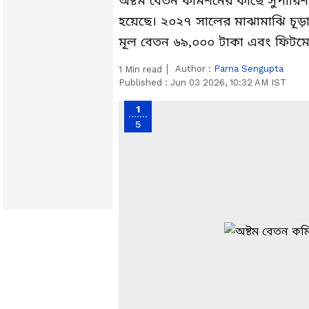
অষ্টম বেতন কমিশনের কাছে সুপারিশ জম
হয়েছে। ২০২৭ সালের মাঝামাঝি চূড়া
মূল বেতন ৬৯,০০০ টাকা এবং ফিটমেন্
Author :
Parna Sengupta
1
Min read
Published :
Jun 03 2026, 10:32 AM IST
1
5