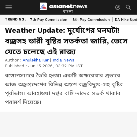
বাংলা
TRENDING :
7th Pay Commission
8th Pay Commission
DA Hike Up
Weather Update: দুর্যোগের ঘনঘটা!
বজ্রসহ ভারী বৃষ্টির সতর্কতা জারি, ভেসে
যেতে চলেছে এই রাজ্য
Author :
Anulekha Kar
|
India News
Published :
Jun 15 2026, 03:32 PM IST
বঙ্গোপসাগরে তৈরি হওয়া একটি অক্ষরেখার প্রভাবে
আজ অন্ধ্রপ্রদেশের বিভিন্ন অংশে বজ্রবিদ্যুৎ-সহ বৃষ্টির
পূর্বাভাস। আবহাওয়া দপ্তর বাসিন্দাদের সতর্ক থাকার
পরামর্শ দিয়েছে।