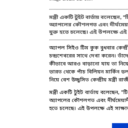
মন্ত্রী একটি টুইট বার্তায় বলেছেন
অ্যাপলের কৌশলগত এবং দীর্ঘমেয়াদ
যুক্ত হতে চলেছে। এই উপলক্ষে এই
অ্যাপল সিইও টিম কুক বুধবার কেন্দ্রী
চন্দ্রশেখরের সাথে দেখা করেন। তাঁদ
কীভাবে আরও বাড়ানো যায় তা নিয়
ভারত থেকে পাঁচ বিলিয়ন মার্কিন 
নিয়ে বেশ উচ্ছ্বসিত কেন্দ্রীয় মন্ত্রী রা
মন্ত্রী একটি টুইট বার্তায় বলেছেন,
অ্যাপলের কৌশলগত এবং দীর্ঘমেয়াদী 
হতে চলেছে। এই উপলক্ষে এই সাক্ষ