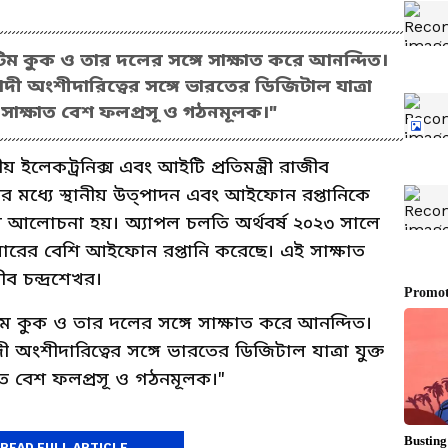
, "টিম কুক ও তার দলের সঙ্গে সাক্ষাত করে আনন্দিত।
ী অংশীদারিত্বের সঙ্গে ভারতের ডিজিটাল যাত্রা
 সাক্ষাত বেশ ফলপ্রসূ ও গঠনমূলক।"
য় ইলেকট্রনিক্স এবং আইটি প্রতিমন্ত্রী রাজীব
ের মধ্যে স্থানীয় উত্পাদন এবং আইফোন রপ্তানিকে
ে আলোচনা হয়। অ্যাপল চলতি অর্থবর্ষ ২০২৩ সালে
ডলারের বেশি আইফোন রপ্তানি করেছে। এই সাক্ষাত
জীব চন্দ্রশেখর।
 "টিম কুক ও তার দলের সঙ্গে সাক্ষাত করে আনন্দিত।
অংশীদারিত্বের সঙ্গে ভারতের ডিজিটাল যাত্রা যুক্ত
াত বেশ ফলপ্রসূ ও গঠনমূলক।"
READ FULL ARTICLE