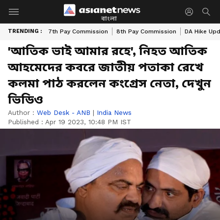
বাংলা
TRENDING :
7th Pay Commission
8th Pay Commission
DA Hike Up
'আতিক ভাই আমার রহে', নিহত আতিক
আহমেদের কবরে জাতীয় পতাকা রেখে
কলমা পাঠ করলেন কংগ্রেস নেতা, দেখুন
ভিডিও
Author :
Web Desk - ANB
|
India News
Published :
Apr 19 2023, 10:48 PM IST