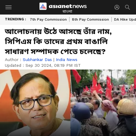
বাংলা
TRENDING :
7th Pay Commission
8th Pay Commission
DA Hike Up
আলোচনায় উঠে আসছে তাঁর নাম,
সিপিএম কি তাদের প্রথম বাঙালি
সাধারণ সম্পাদক পেতে চলেছে?
Author :
Subhankar Das
|
India News
Updated :
Sep 30 2024, 08:19 PM IST