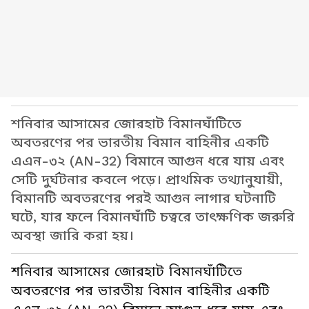
শনিবার আসামের জোরহাট বিমানঘাঁটিতে
অবতরণের পর ভারতীয় বিমান বাহিনীর একটি
এএন-৩২ (AN-32) বিমানে আগুন ধরে যায় এবং
সেটি দুর্ঘটনার কবলে পড়ে। প্রাথমিক তথ্যানুযায়ী,
বিমানটি অবতরণের পরই আগুন লাগার ঘটনাটি
ঘটে, যার ফলে বিমানঘাঁটি চত্বরে তাৎক্ষণিক জরুরি
অবস্থা জারি করা হয়।
শনিবার আসামের জোরহাট বিমানঘাঁটিতে
অবতরণের পর ভারতীয় বিমান বাহিনীর একটি