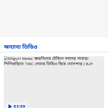
অন্যান্য ভিডিও
03:59