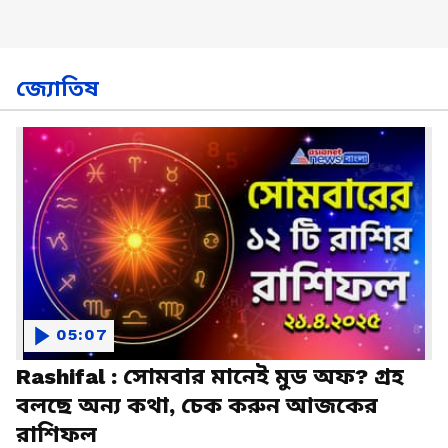
জ্যোতিষ
05:07
Rashifal : সোমবার মানেই মুড অফ? গ্রহ
বলছে অন্য কথা, চেক করুন আজকের
রাশিফল