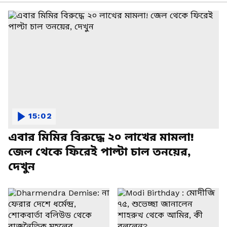
15:02
এবার মিমির বিরুদ্ধে ২০ লাখের মামলা!
জেল থেকে ফিরেই পাল্টা চাল তনয়ের,
দেখুন